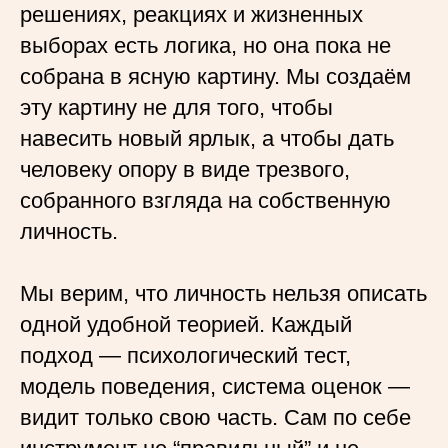
решениях, реакциях и жизненных
выборах есть логика, но она пока не
собрана в ясную картину. Мы создаём
эту картину не для того, чтобы
навесить новый ярлык, а чтобы дать
человеку опору в виде трезвого,
собранного взгляда на собственную
личность.
Мы верим, что личность нельзя описать
одной удобной теорией. Каждый
подход — психологический тест,
модель поведения, система оценок —
видит только свою часть. Сам по себе