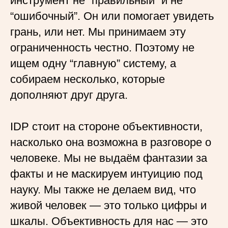
инструмент не “правильный” и не
“ошибочный”. Он или помогает увидеть
грань, или нет. Мы принимаем эту
ограниченность честно. Поэтому не
ищем одну “главную” систему, а
собираем несколько, которые
дополняют друг друга.
IDP стоит на стороне объективности,
насколько она возможна в разговоре о
человеке. Мы не выдаём фантазии за
факты и не маскируем интуицию под
науку. Мы также не делаем вид, что
живой человек — это только цифры и
шкалы. Объективность для нас — это