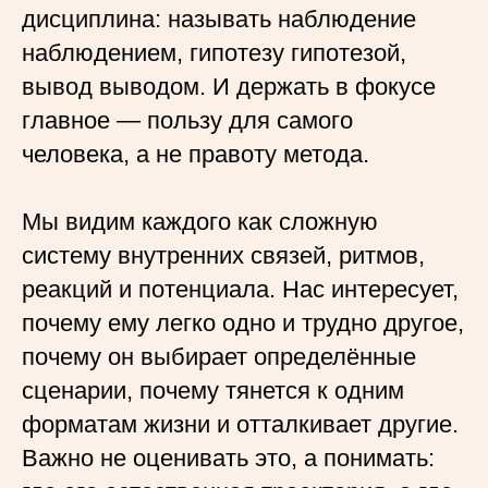
дисциплина: называть наблюдение
наблюдением, гипотезу гипотезой,
вывод выводом. И держать в фокусе
главное — пользу для самого
человека, а не правоту метода.
Мы видим каждого как сложную
систему внутренних связей, ритмов,
реакций и потенциала. Нас интересует,
почему ему легко одно и трудно другое,
почему он выбирает определённые
сценарии, почему тянется к одним
форматам жизни и отталкивает другие.
Важно не оценивать это, а понимать: