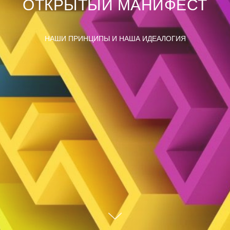
ОТКРЫТЫЙ МАНИФЕСТ
НАШИ ПРИНЦИПЫ И НАША ИДЕАЛОГИЯ