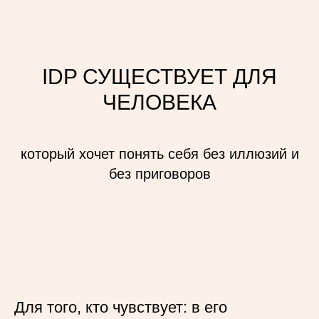
IDP СУЩЕСТВУЕТ ДЛЯ
ЧЕЛОВЕКА
который хочет понять себя без иллюзий и
без приговоров
Для того, кто чувствует: в его