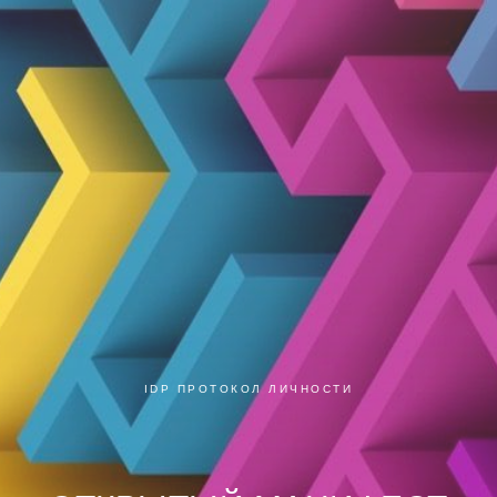
IDP ПРОТОКОЛ ЛИЧНОСТИ