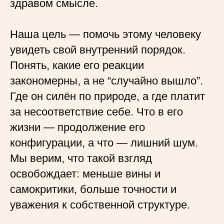
здравом смысле.
Наша цель — помочь этому человеку
увидеть свой внутренний порядок.
Понять, какие его реакции
закономерны, а не “случайно вышло”.
Где он силён по природе, а где платит
за несоответствие себе. Что в его
жизни — продолжение его
конфигурации, а что — лишний шум.
Мы верим, что такой взгляд
освобождает: меньше вины и
самокритики, больше точности и
уважения к собственной структуре.