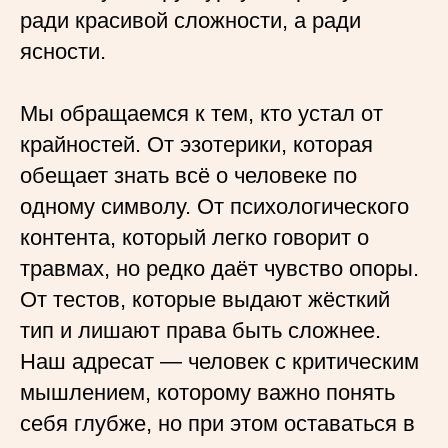
ради красивой сложности, а ради
ясности.
Мы обращаемся к тем, кто устал от
крайностей. От эзотерики, которая
обещает знать всё о человеке по
одному символу. От психологического
контента, который легко говорит о
травмах, но редко даёт чувство опоры.
От тестов, которые выдают жёсткий
тип и лишают права быть сложнее.
Наш адресат — человек с критическим
мышлением, которому важно понять
себя глубже, но при этом оставаться в