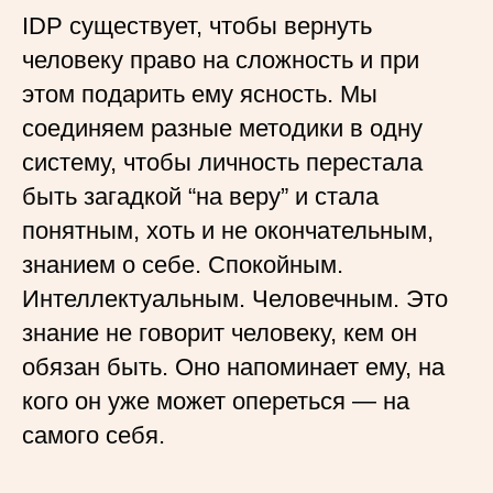
IDP существует, чтобы вернуть
человеку право на сложность и при
этом подарить ему ясность. Мы
соединяем разные методики в одну
систему, чтобы личность перестала
быть загадкой “на веру” и стала
понятным, хоть и не окончательным,
знанием о себе. Спокойным.
Интеллектуальным. Человечным. Это
знание не говорит человеку, кем он
обязан быть. Оно напоминает ему, на
кого он уже может опереться — на
самого себя.